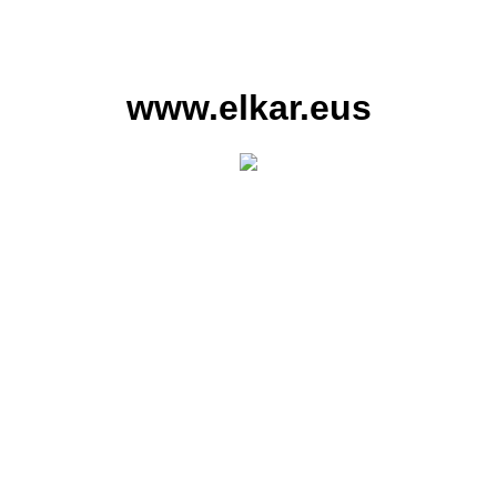
www.elkar.eus