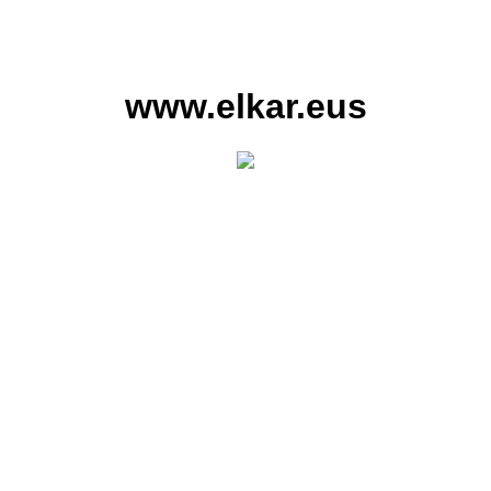
www.elkar.eus