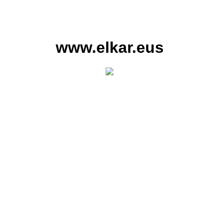
www.elkar.eus