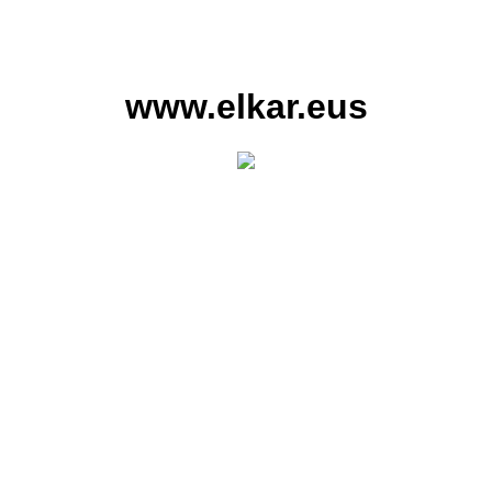
www.elkar.eus