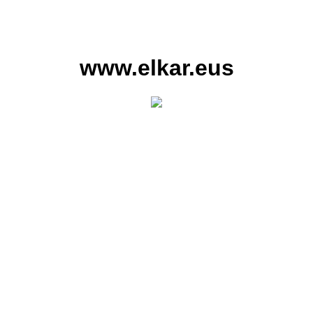
www.elkar.eus