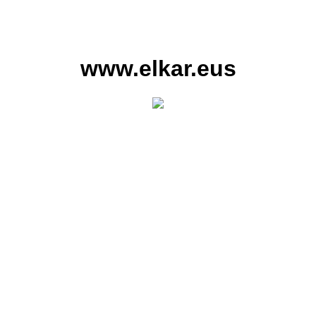
www.elkar.eus