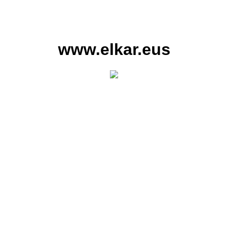
www.elkar.eus