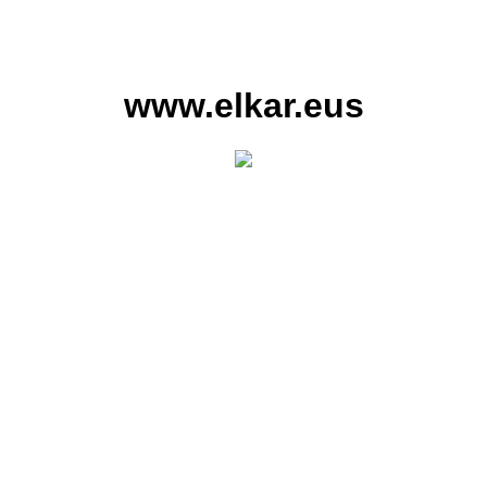
www.elkar.eus