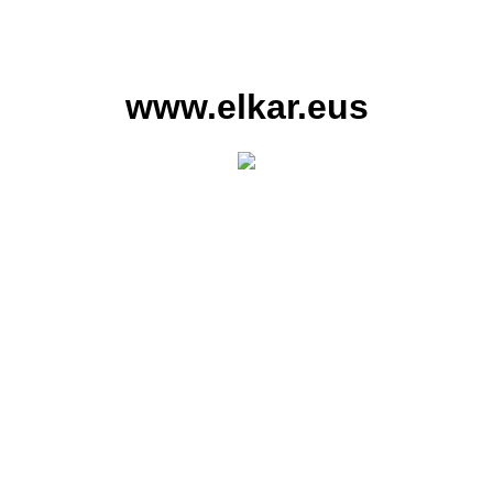
www.elkar.eus