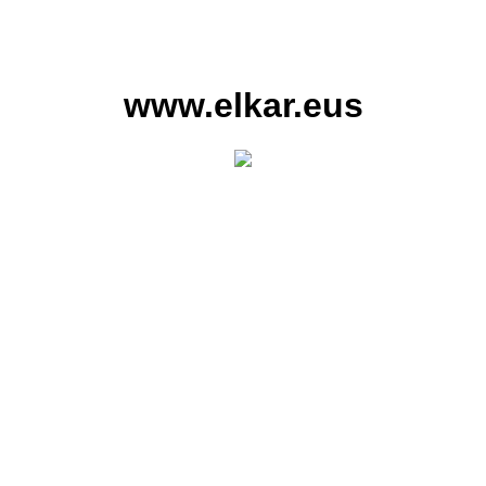
www.elkar.eus