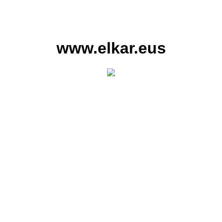
www.elkar.eus