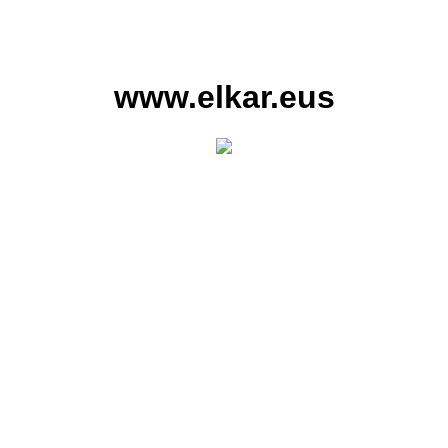
www.elkar.eus