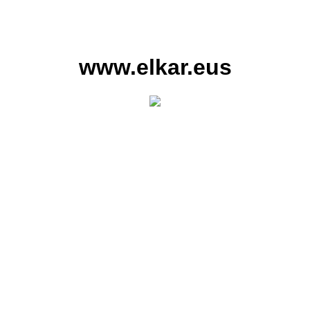
www.elkar.eus