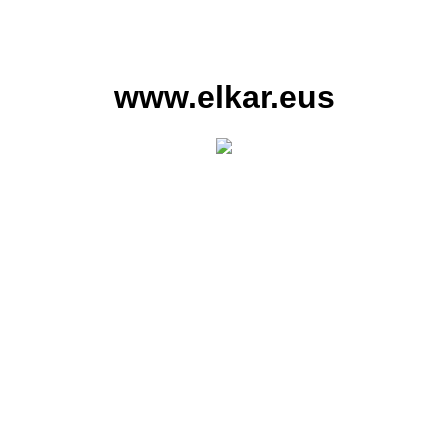
www.elkar.eus