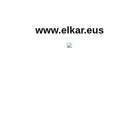
www.elkar.eus