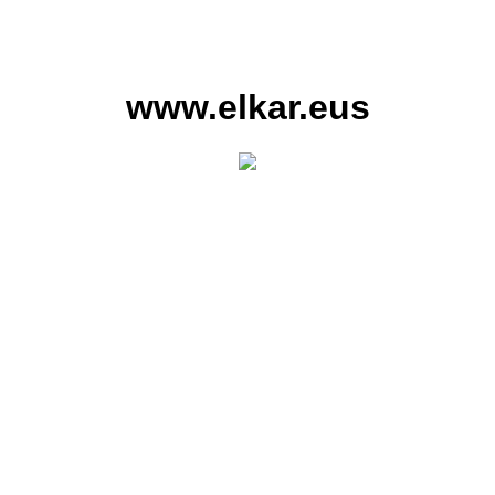
www.elkar.eus