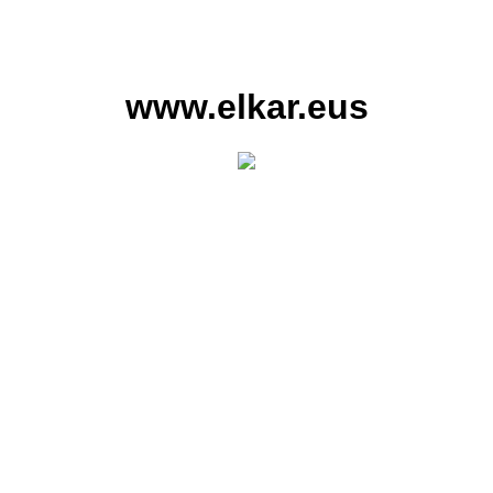
www.elkar.eus