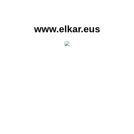
www.elkar.eus