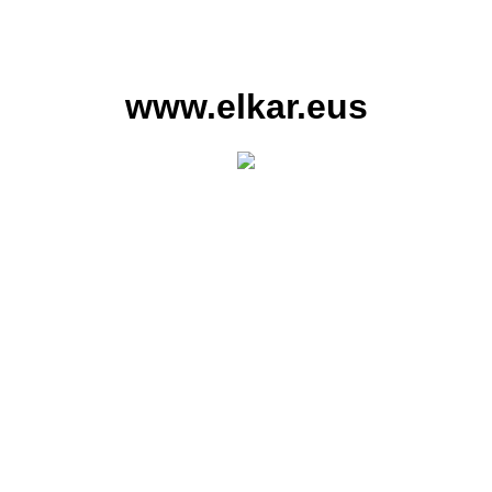
www.elkar.eus