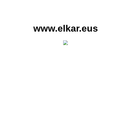
www.elkar.eus