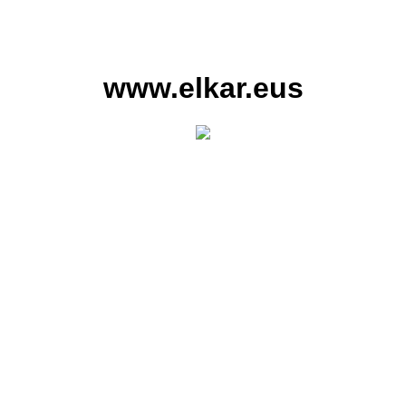
www.elkar.eus