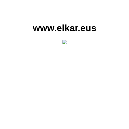
www.elkar.eus