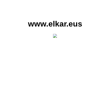
www.elkar.eus