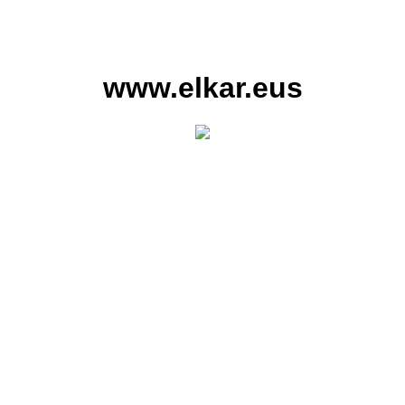
www.elkar.eus