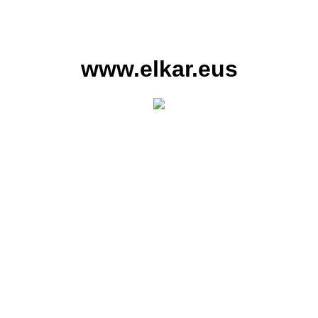
www.elkar.eus