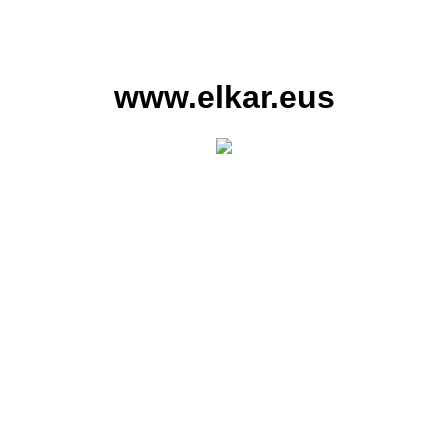
www.elkar.eus