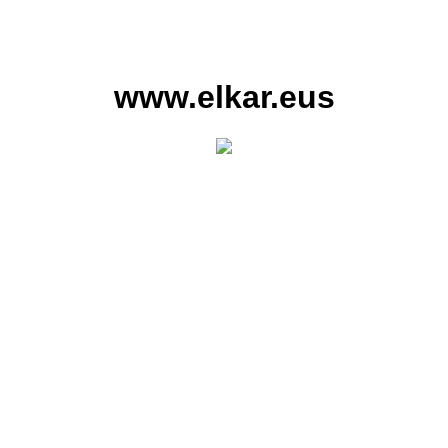
www.elkar.eus