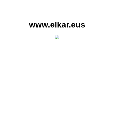
www.elkar.eus