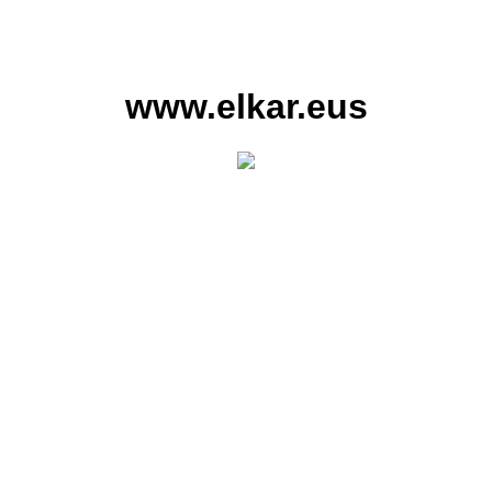
www.elkar.eus