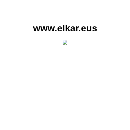
www.elkar.eus