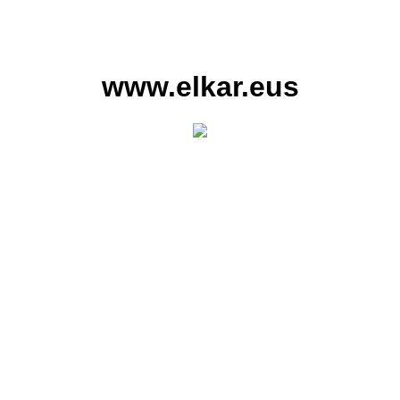
www.elkar.eus