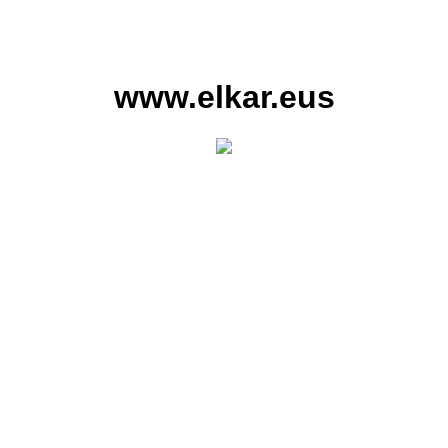
www.elkar.eus