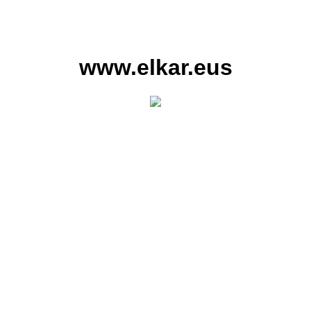
www.elkar.eus