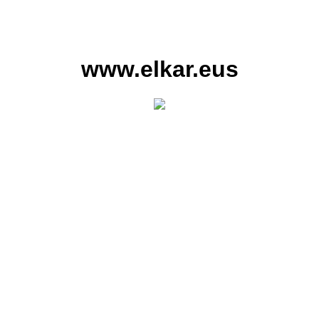
www.elkar.eus