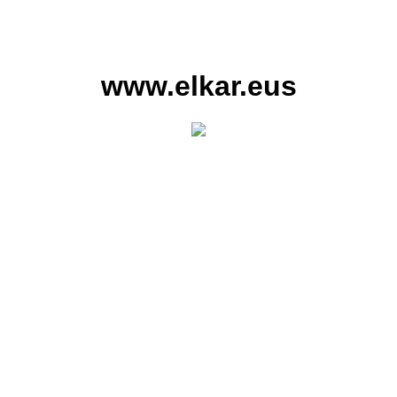
www.elkar.eus