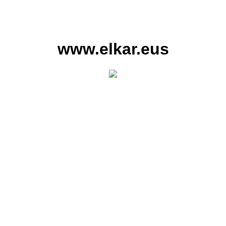
www.elkar.eus