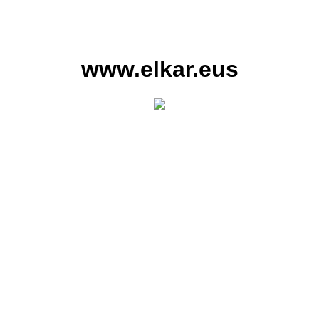
www.elkar.eus