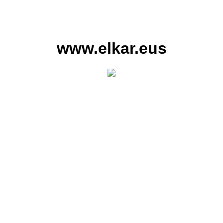
www.elkar.eus