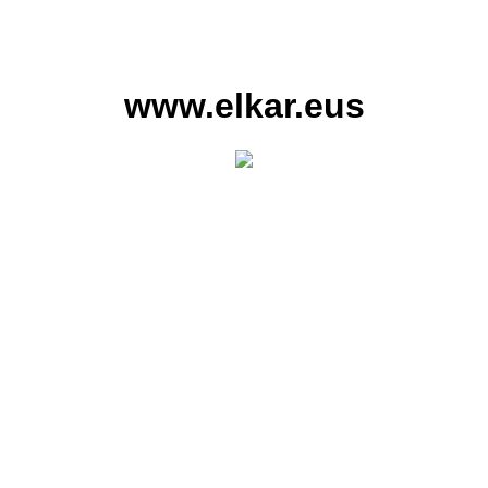
www.elkar.eus