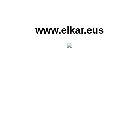
www.elkar.eus