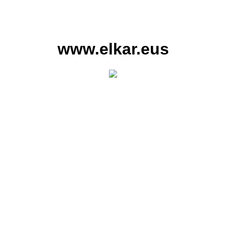
www.elkar.eus