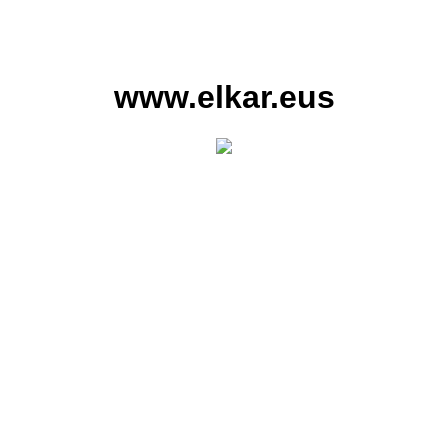
www.elkar.eus