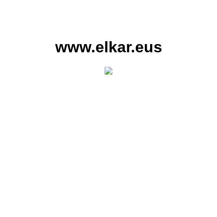
www.elkar.eus