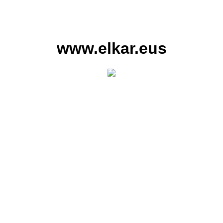
www.elkar.eus