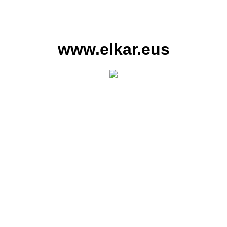
www.elkar.eus