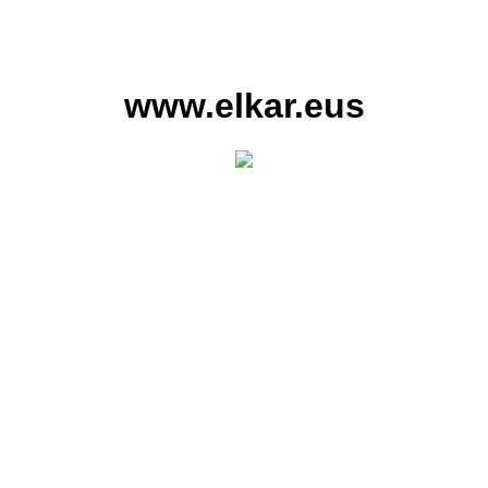
www.elkar.eus