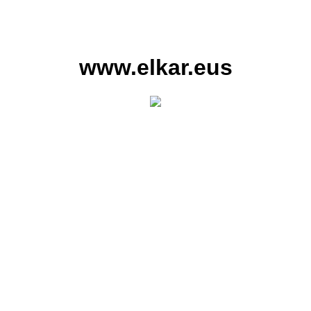
www.elkar.eus