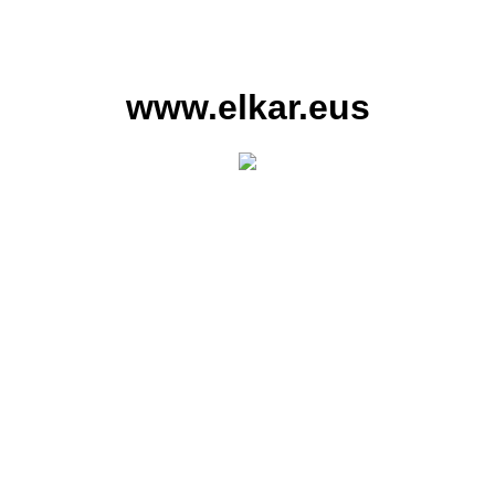
www.elkar.eus