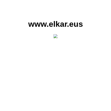
www.elkar.eus