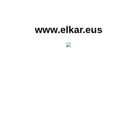
www.elkar.eus